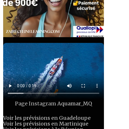
Page Instagram
Aquamar_MQ
Voir les prévisions en Guadeloupe
Voir les prévisions en Martinique