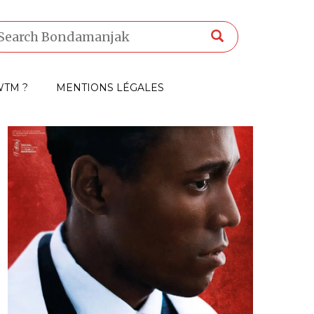
TM ?
MENTIONS LÉGALES