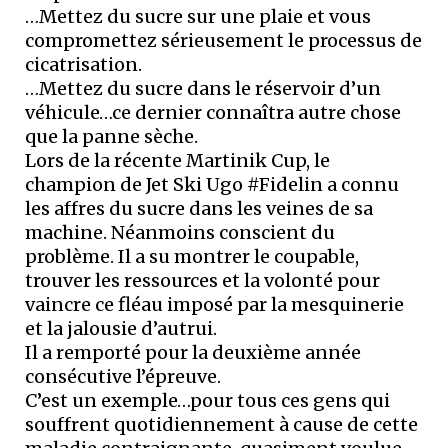
…Mettez du sucre sur une plaie et vous
compromettez sérieusement le processus de
cicatrisation.
…Mettez du sucre dans le réservoir d’un
véhicule…ce dernier connaîtra autre chose
que la panne sèche.
Lors de la récente Martinik Cup, le
champion de Jet Ski Ugo #Fidelin a connu
les affres du sucre dans les veines de sa
machine. Néanmoins conscient du
problème. Il a su montrer le coupable,
trouver les ressources et la volonté pour
vaincre ce fléau imposé par la mesquinerie
et la jalousie d’autrui.
Il a remporté pour la deuxième année
consécutive l’épreuve.
C’est un exemple…pour tous ces gens qui
souffrent quotidiennement à cause de cette