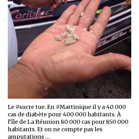
Le #sucre tue. En #Martinique il y a 40 000
cas de diabète pour 400 000 habitants. À
l’île de La Réunion 80 000 cas pour 850 000
habitants. Et on ne compte pas les
amputations …