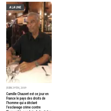
A LA UNE
JUIN 29TH, 2019
Camille Chauvet est ce jour en
France le pays des droits de
l'homme qui a déclaré
l'esclavage crime contre