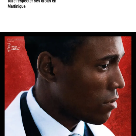
faire respecter ses droits en
Martinique