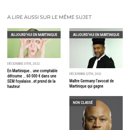
A LIRE AUSSI SUR LE MÊME SUJET
AUJOURD'HUI EN MARTINIQUE
AUJOURD'HUI EN MARTINIQUE
DÉCEMBRE 13TH, 2022
En Martinique... une comptable
DÉCEMBRE 12TH, 2012
détourne ... 60 000 € dans une
Maître Germany l'avocat de
SEM foyalaise...et prend de la
Martinique qui gagne
hauteur
NON CLASSÉ