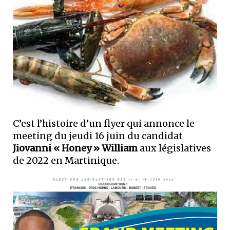
C’est l’histoire d’un flyer qui annonce le
meeting du jeudi 16 juin du candidat
Jiovanni « Honey » William
aux législatives
de 2022 en Martinique.