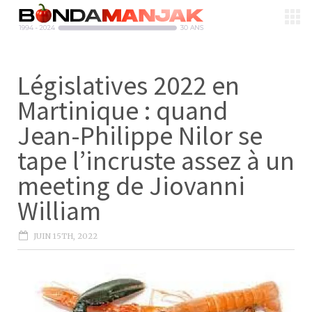
Législatives 2022 en
Martinique : quand
Jean-Philippe Nilor se
tape l’incruste assez à un
meeting de Jiovanni
William
JUIN 15TH, 2022