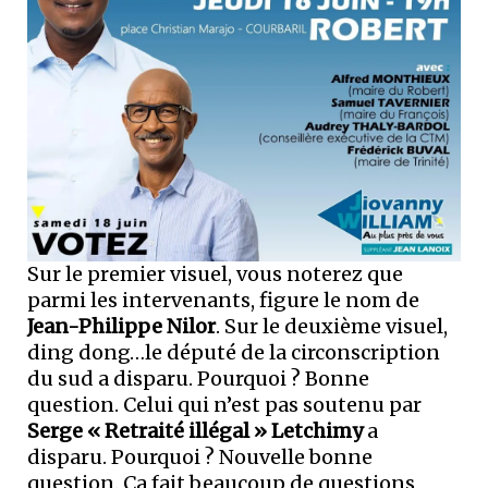
Sur le premier visuel, vous noterez que
parmi les intervenants, figure le nom de
Jean-Philippe Nilor
. Sur le deuxième visuel,
ding dong…le député de la circonscription
du sud a disparu. Pourquoi ? Bonne
question. Celui qui n’est pas soutenu par
Serge « Retraité illégal » Letchimy
a
disparu. Pourquoi ? Nouvelle bonne
question. Ça fait beaucoup de questions