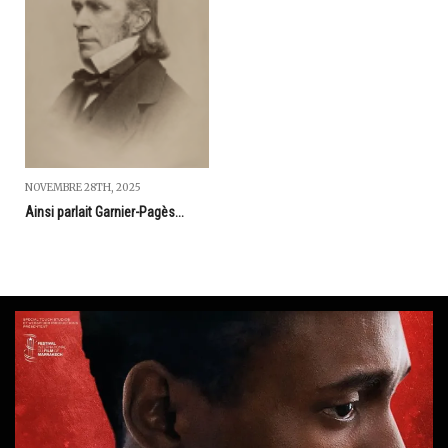
NOVEMBRE 28TH, 2025
Ainsi parlait Garnier-Pagès...