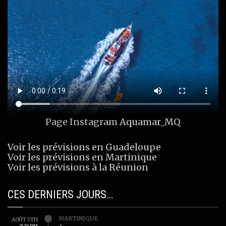
Page Instagram
Aquamar_MQ
Voir les prévisions en Guadeloupe
Voir les prévisions en Martinique
Voir les prévisions à la Réunion
CES DERNIERS JOURS…
MARTINIQUE
AOÛT 5TH