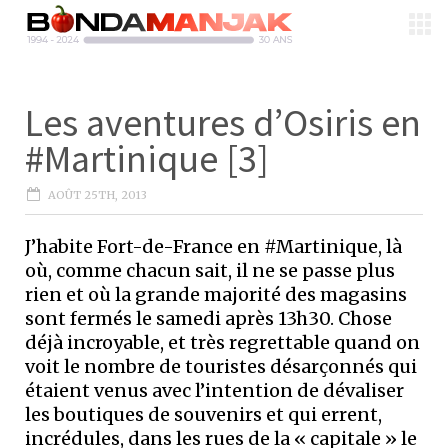
Les aventures d’Osiris en
#Martinique [3]
AOÛT 25TH, 2013
J’habite Fort-de-France en #Martinique, là
où, comme chacun sait, il ne se passe plus
rien et où la grande majorité des magasins
sont fermés le samedi après 13h30. Chose
déjà incroyable, et très regrettable quand on
voit le nombre de touristes désarçonnés qui
étaient venus avec l’intention de dévaliser
les boutiques de souvenirs et qui errent,
incrédules, dans les rues de la « capitale » le