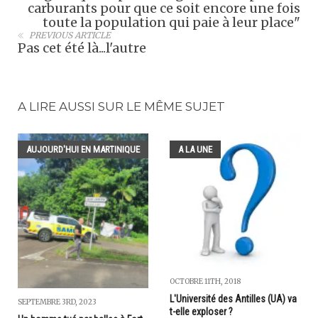
carburants pour que ce soit encore une fois
toute la population qui paie à leur place"
PREVIOUS ARTICLE
Pas cet été là...l'autre
A LIRE AUSSI SUR LE MÊME SUJET
AUJOURD'HUI EN MARTINIQUE
A LA UNE
OCTOBRE 11TH, 2018
L'Université des Antilles (UA) va
SEPTEMBRE 3RD, 2023
t-elle exploser ?