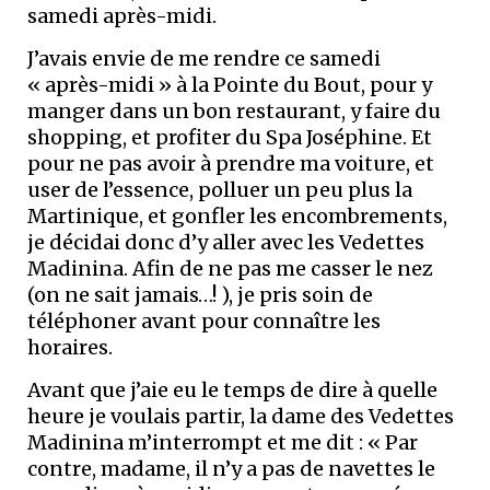
samedi après-midi.
J’avais envie de me rendre ce samedi
« après-midi » à la Pointe du Bout, pour y
manger dans un bon restaurant, y faire du
shopping, et profiter du Spa Joséphine. Et
pour ne pas avoir à prendre ma voiture, et
user de l’essence, polluer un peu plus la
Martinique, et gonfler les encombrements,
je décidai donc d’y aller avec les Vedettes
Madinina. Afin de ne pas me casser le nez
(on ne sait jamais…! ), je pris soin de
téléphoner avant pour connaître les
horaires.
Avant que j’aie eu le temps de dire à quelle
heure je voulais partir, la dame des Vedettes
Madinina m’interrompt et me dit : « Par
contre, madame, il n’y a pas de navettes le