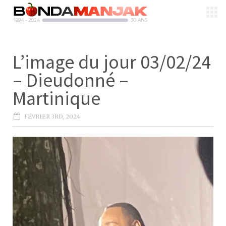
L’image du jour 03/02/24
– Dieudonné –
Martinique
FÉVRIER 3RD, 2024