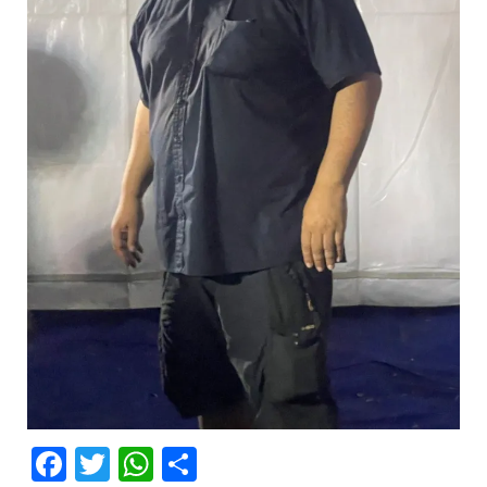
Facebook
Twitter
WhatsApp
Partager