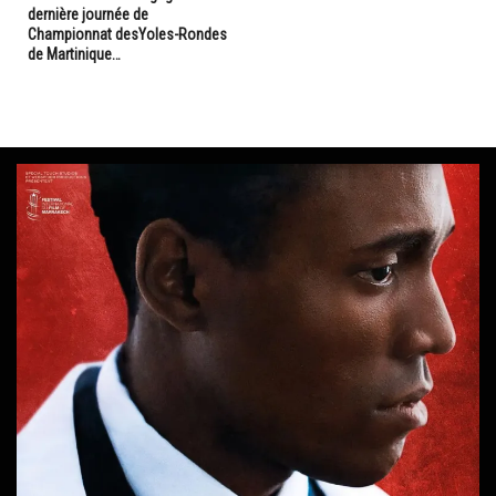
dernière journée de
Championnat desYoles-Rondes
de Martinique…