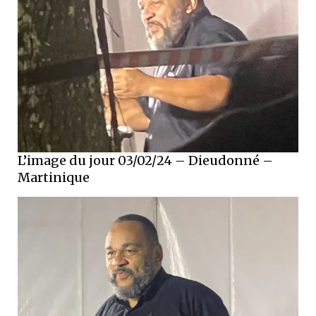
L’image du jour 03/02/24 – Dieudonné –
Martinique