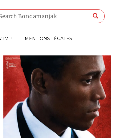
TM ?
MENTIONS LÉGALES