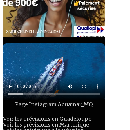
Page Instagram
Aquamar_MQ
Voir les prévisions en Guadeloupe
Voir les prévisions en Martinique