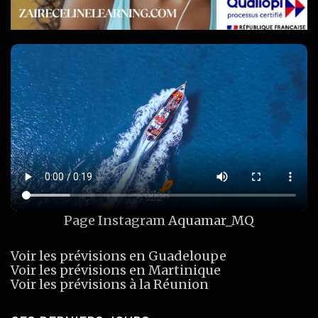
Page Instagram
Aquamar_MQ
Voir les prévisions en Guadeloupe
Voir les prévisions en Martinique
Voir les prévisions à la Réunion