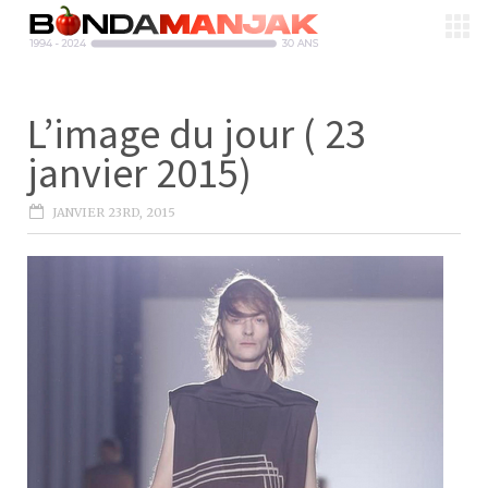
L’image du jour ( 23
janvier 2015)
JANVIER 23RD, 2015