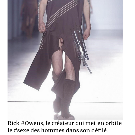
Rick #Owens, le créateur qui met en orbite
le #sexe des hommes dans son défilé.