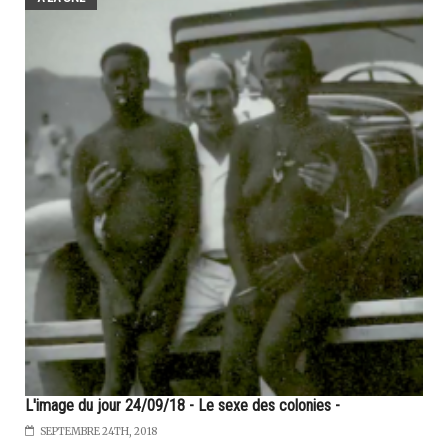
L'image du jour 24/09/18 - Le sexe des colonies -
SEPTEMBRE 24TH, 2018