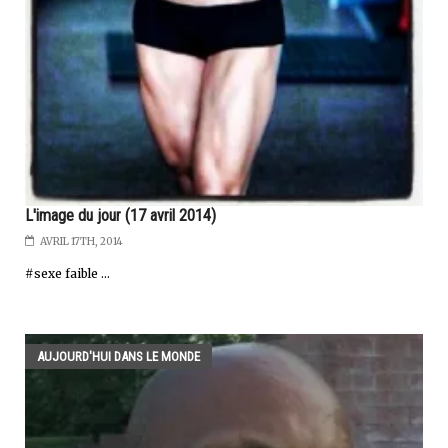
L'image du jour (17 avril 2014)
AVRIL 17TH, 2014
#sexe faible ...
AUJOURD'HUI DANS LE MONDE