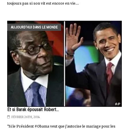
toujours pas si son vit est encore en vie....
AUJOURD'HUI DANS LE MONDE
Et si Barak épousait Robert...
FÉVRIER 26TH, 2014
"Si le Président #Obama veut que j'autorise le mariage pour les