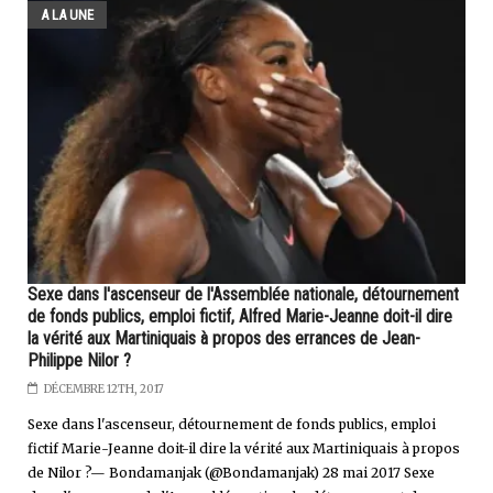
A LA UNE
Sexe dans l'ascenseur de l'Assemblée nationale, détournement
de fonds publics, emploi fictif, Alfred Marie-Jeanne doit-il dire
la vérité aux Martiniquais à propos des errances de Jean-
Philippe Nilor ?
DÉCEMBRE 12TH, 2017
Sexe dans l'ascenseur, détournement de fonds publics, emploi
fictif Marie-Jeanne doit-il dire la vérité aux Martiniquais à propos
de Nilor ?— Bondamanjak (@Bondamanjak) 28 mai 2017 Sexe