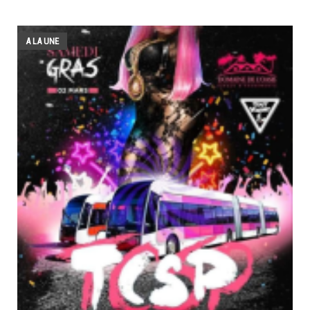
A LA UNE