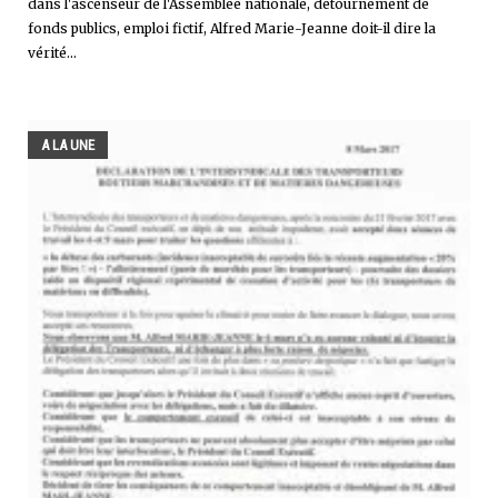
dans l'ascenseur de l'Assemblée nationale, détournement de
fonds publics, emploi fictif, Alfred Marie-Jeanne doit-il dire la
vérité...
A LA UNE