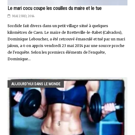
Le mari cocu coupe les couilles du maire et le tue
MAI 23RD, 2014
Sordide fait divers dans un petit village situé à quelques
kilomètres de Caen. Le maire de Bretteville-le-Rabet (Calvados),
Dominique Leboucher, a été retrouvé émasculé et tué par un mari
jaloux, a-t-on appris vendredi 23 mai 2014 par une source proche
de l'enquête. Selon les premiers éléments de l'enquête,
Dominique...
AUJOURD'HUI DANS LE MONDE