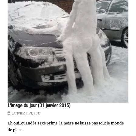
L'image du jour (31 janvier 2015)
JANVIER 31ST, 2015
Eh oui..quand le sexe prime, la neige ne laisse pas tout le monde
de glace.