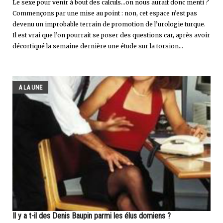
Le sexe pour venir à bout des calculs...on nous aurait donc menti ?
Commençons par une mise au point : non, cet espace n’est pas
devenu un improbable terrain de promotion de l’urologie turque.
Il est vrai que l’on pourrait se poser des questions car, après avoir
décortiqué la semaine dernière une étude sur la torsion...
A LA UNE
Il y a t-il des Denis Baupin parmi les élus domiens ?