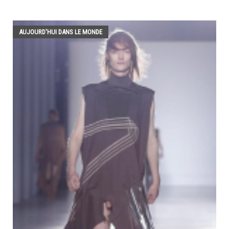
AUJOURD'HUI DANS LE MONDE