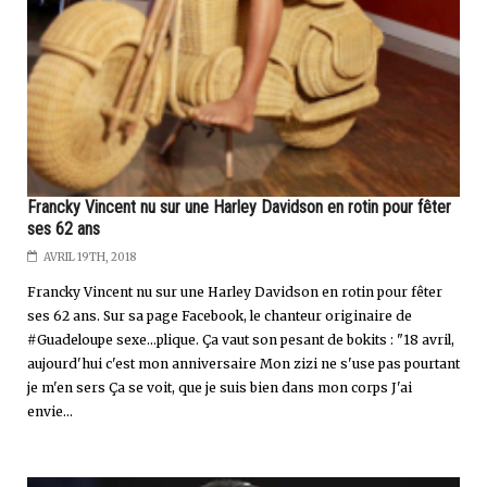
Francky Vincent nu sur une Harley Davidson en rotin pour fêter
ses 62 ans
AVRIL 19TH, 2018
Francky Vincent nu sur une Harley Davidson en rotin pour fêter
ses 62 ans. Sur sa page Facebook, le chanteur originaire de
#Guadeloupe sexe...plique. Ça vaut son pesant de bokits : "18 avril,
aujourd'hui c'est mon anniversaire Mon zizi ne s'use pas pourtant
je m'en sers Ça se voit, que je suis bien dans mon corps J'ai
envie...