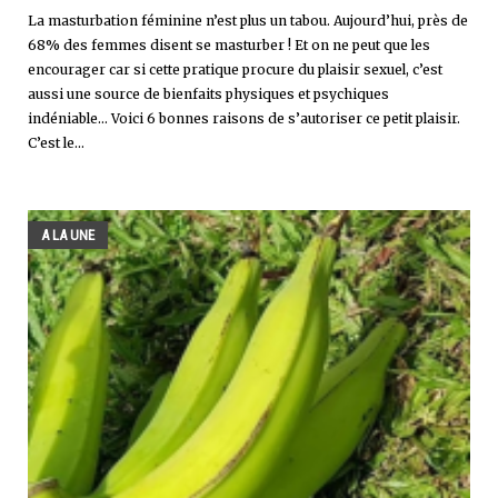
La masturbation féminine n’est plus un tabou. Aujourd’hui, près de
68% des femmes disent se masturber ! Et on ne peut que les
encourager car si cette pratique procure du plaisir sexuel, c’est
aussi une source de bienfaits physiques et psychiques
indéniable… Voici 6 bonnes raisons de s’autoriser ce petit plaisir.
C’est le...
A LA UNE