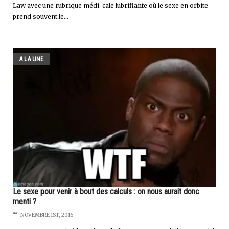
Law avec une rubrique médi-cale lubrifiante où le sexe en orbite
prend souvent le...
A LA UNE
Le sexe pour venir à bout des calculs : on nous aurait donc
menti ?
NOVEMBRE 1ST, 2016