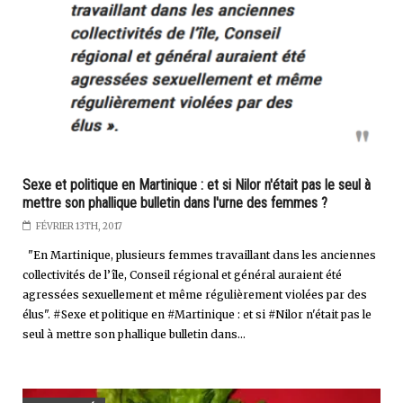
Sexe et politique en Martinique : et si Nilor n'était pas le seul à
mettre son phallique bulletin dans l'urne des femmes ?
FÉVRIER 13TH, 2017
"En Martinique, plusieurs femmes travaillant dans les anciennes
collectivités de l’île, Conseil régional et général auraient été
agressées sexuellement et même régulièrement violées par des
élus". #Sexe et politique en #Martinique : et si #Nilor n'était pas le
seul à mettre son phallique bulletin dans...