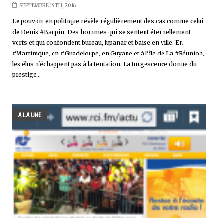
SEPTEMBRE 19TH, 2016
Le pouvoir en politique révèle régulièrement des cas comme celui
de Denis #Baupin. Des hommes qui se sentent éternellement
verts et qui confondent bureau, lupanar et baise en ville. En
#Martinique, en #Guadeloupe, en Guyane et à l'île de La #Réunion,
les élus n'échappent pas à la tentation. La turgescence donne du
prestige...
A LA UNE