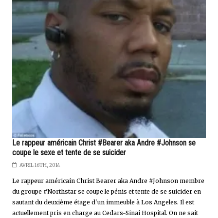
Le rappeur américain Christ #Bearer aka Andre #Johnson se
coupe le sexe et tente de se suicider
AVRIL 16TH, 2014
Le rappeur américain Christ Bearer aka Andre #Johnson membre
du groupe #Northstar se coupe le pénis et tente de se suicider en
sautant du deuxième étage d'un immeuble à Los Angeles. Il est
actuellement pris en charge au Cedars-Sinai Hospital. On ne sait