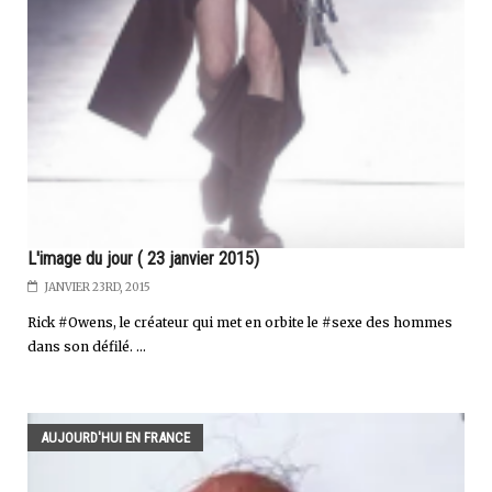
L'image du jour ( 23 janvier 2015)
JANVIER 23RD, 2015
Rick #Owens, le créateur qui met en orbite le #sexe des hommes
dans son défilé. ...
AUJOURD'HUI EN FRANCE