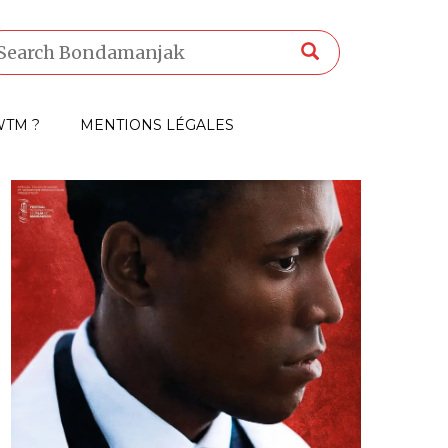
TM ?
MENTIONS LÉGALES