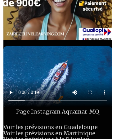
Page Instagram
Aquamar_MQ
Voir les prévisions en Guadeloupe
Voir les prévisions en Martinique