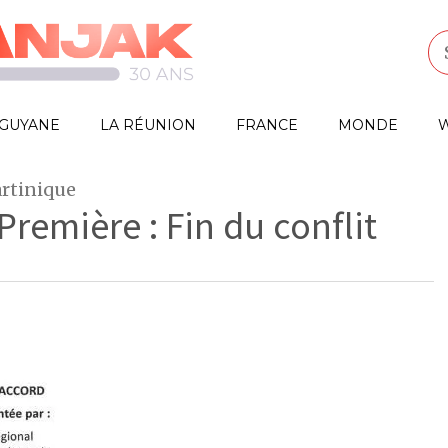
GUYANE
LA RÉUNION
FRANCE
MONDE
W
rtinique
Première : Fin du conflit