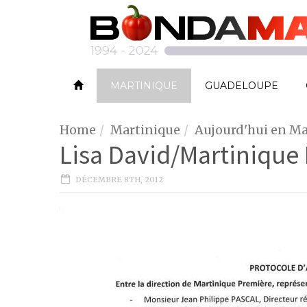
MARTINIQUE
GUADELOUPE
Home
Martinique
Aujourd'hui en Ma
Lisa David/Martinique 
DÉCEMBRE 8TH, 2012