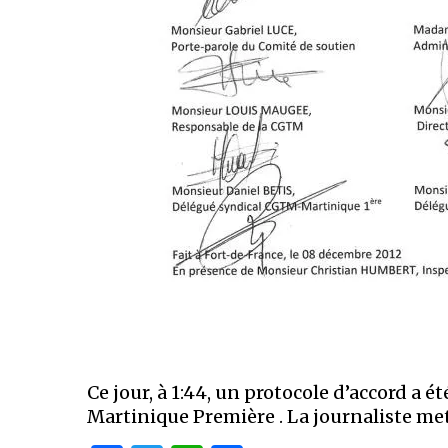
Ce jour, à 1:44, un protocole d’accord a 
Martinique Première . La journaliste met 