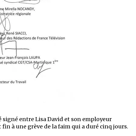
été signé entre Lisa David et son employeur
fin à une grève de la faim qui a duré cinq jours.