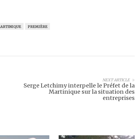
ARTINIQUE
PREMIÈRE
NEXT ARTICLE
Serge Letchimy interpelle le Préfet de la
Martinique sur la situation des
entreprises