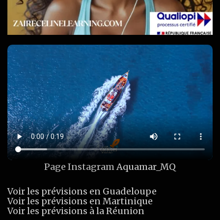
Page Instagram
Aquamar_MQ
Voir les prévisions en Guadeloupe
Voir les prévisions en Martinique
Voir les prévisions à la Réunion