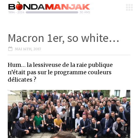
Macron 1er, so white…
MAI 14TH, 2017
Hum… la lessiveuse de la raie publique
n’était pas sur le programme couleurs
délicates ?