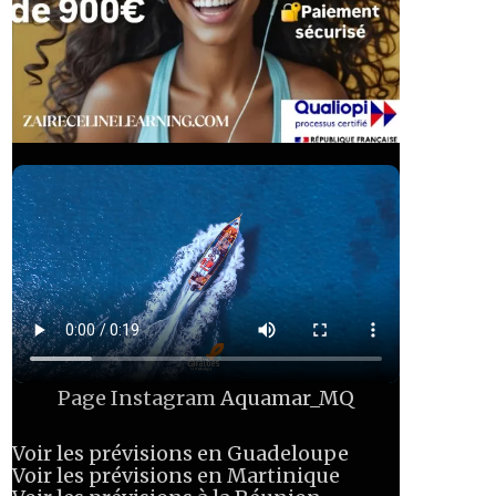
Page Instagram
Aquamar_MQ
Voir les prévisions en Guadeloupe
Voir les prévisions en Martinique