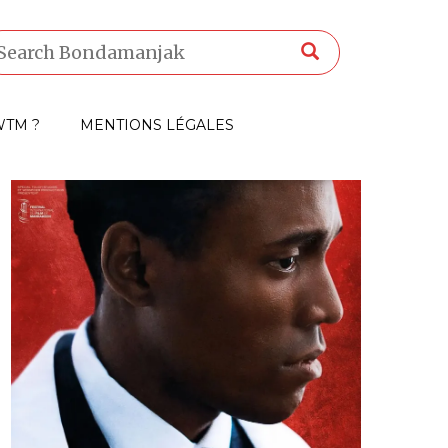
TM ?
MENTIONS LÉGALES