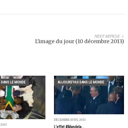
NEXT ARTICLE
L'image du jour (10 décembre 2013)
 DANS LE MONDE
AUJOURD'HUI DANS LE MONDE
DÉCEMBRE 10TH, 2013
 2013
L'effet #Mandela...