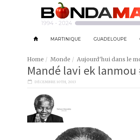
MARTINIQUE
GUADELOUPE
Home
Monde
Aujourd'hui dans le 
Mandé lavi ek lanmou
DÉCEMBRE 10TH, 2013