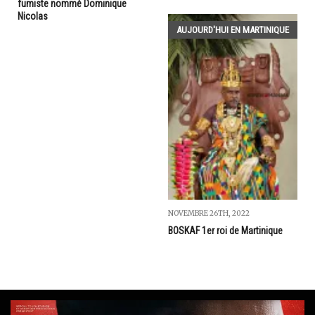
fumiste nommé Dominique
Nicolas
AUJOURD'HUI EN MARTINIQUE
NOVEMBRE 26TH, 2022
BOSKAF 1er roi de Martinique