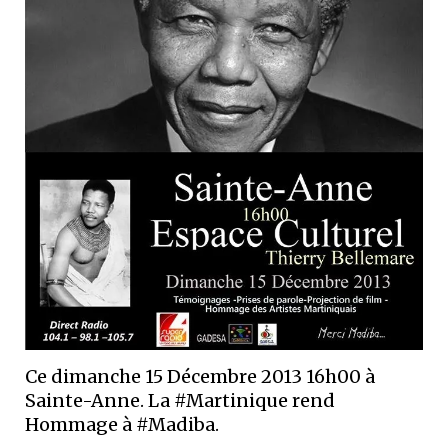
Ce dimanche 15 Décembre 2013 16h00 à
Sainte-Anne. La #Martinique rend
Hommage à #Madiba.