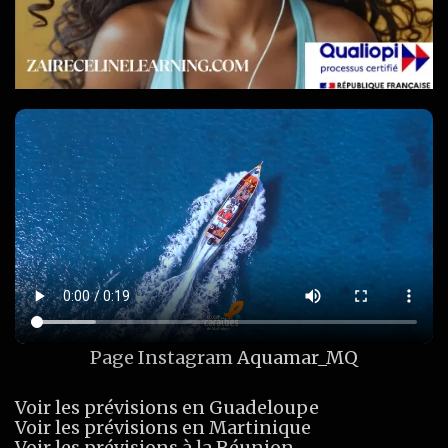
Page Instagram
Aquamar_MQ
Voir les prévisions en Guadeloupe
Voir les prévisions en Martinique
Voir les prévisions à la Réunion