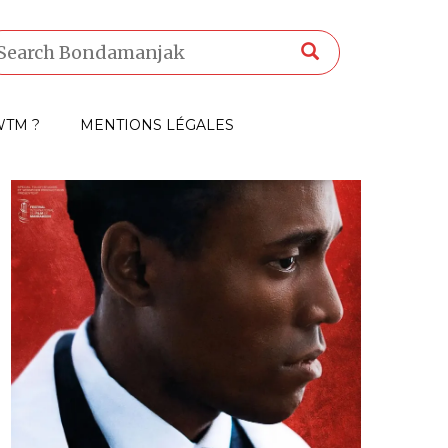
TM ?
MENTIONS LÉGALES