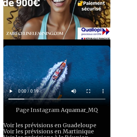
Page Instagram
Aquamar_MQ
Voir les prévisions en Guadeloupe
Voir les prévisions en Martinique