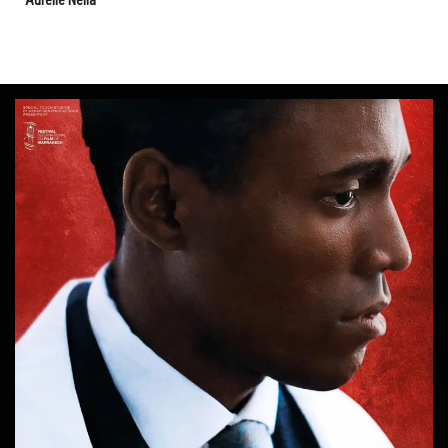
Aurélie Nella