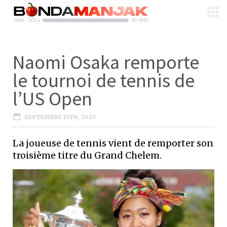
Naomi Osaka remporte
le tournoi de tennis de
l’US Open
SEPTEMBRE 13TH, 2020
La joueuse de tennis vient de remporter son
troisième titre du Grand Chelem.