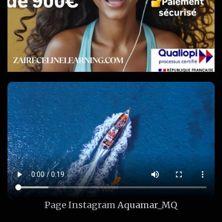
Page Instagram
Aquamar_MQ