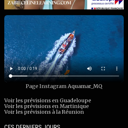
Page Instagram
Aquamar_MQ
Voir les prévisions en Guadeloupe
Voir les prévisions en Martinique
Voir les prévisions à la Réunion
CES DERNIERS JOURS…