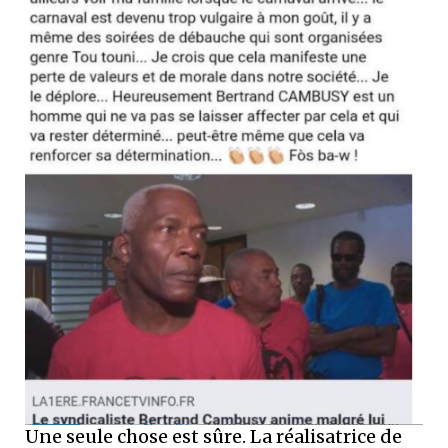
Une seule chose est sûre. La réalisatrice de