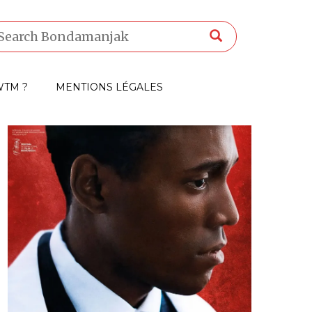
TM ?
MENTIONS LÉGALES