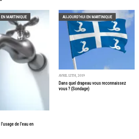
 EN MARTINIQUE
AUJOURD'HUI EN MARTINIQUE
AVRIL 12TH, 2019
Dans quel drapeau vous reconnaissez
vous ? (Sondage)
 l'usage de l'eau en