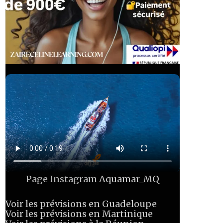
Page Instagram
Aquamar_MQ
Voir les prévisions en Guadeloupe
Voir les prévisions en Martinique