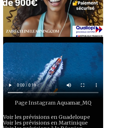
Page Instagram
Aquamar_MQ
Voir les prévisions en Guadeloupe
Voir les prévisions en Martinique