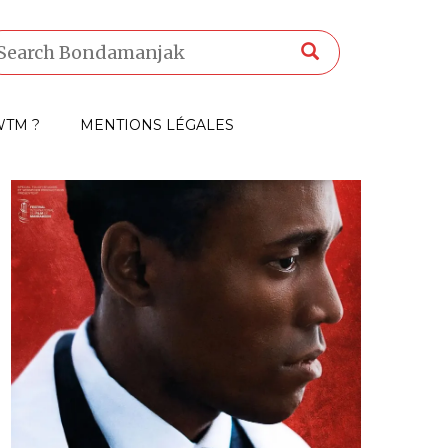
TM ?
MENTIONS LÉGALES