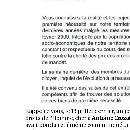
Rappelez vous, le 13 juillet dernier, un j
droits de l’Homme, cher à
Antoine Croza
avait pondu cet énième communiqué de pre