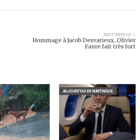
NEXT ARTICLE
Hommage à Jacob Desvarieux...Olivier
Faure fait très fort
AUJOURD'HUI EN MARTINIQUE