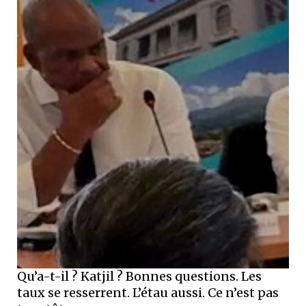
Qu’a-t-il ? Katjil ? Bonnes questions. Les
taux se resserrent. L’étau aussi. Ce n’est pas