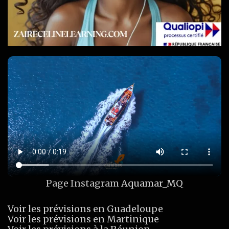
Page Instagram
Aquamar_MQ
Voir les prévisions en Guadeloupe
Voir les prévisions en Martinique