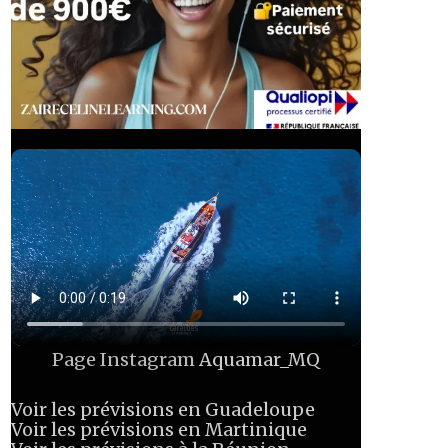
Page Instagram
Aquamar_MQ
Voir les prévisions en Guadeloupe
Voir les prévisions en Martinique