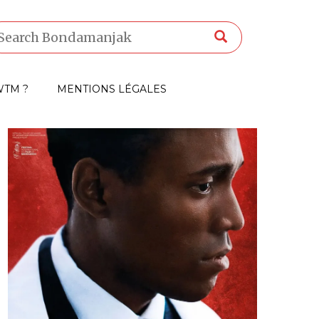
TM ?
MENTIONS LÉGALES