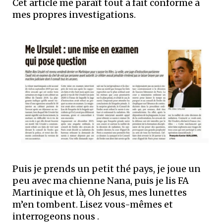
Cet article me paraît tout à fait conforme à
mes propres investigations.
Puis je prends un petit thé pays, je joue un
peu avec ma chienne Nana, puis je lis FA
Martinique et là, Oh Jesus, mes lunettes
m’en tombent. Lisez vous-mêmes et
interrogeons nous .