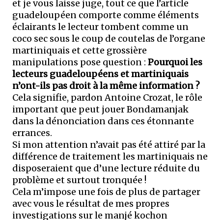
et je vous laisse juge, tout ce que l’article
guadeloupéen comporte comme éléments
éclairants le lecteur tombent comme un
coco sec sous le coup de coutelas de l’organe
martiniquais et cette grossière
manipulations pose question :
Pourquoi les
lecteurs guadeloupéens et martiniquais
n’ont-ils pas droit à la même information ?
Cela signifie, pardon Antoine Crozat, le rôle
important que peut jouer Bondamanjak
dans la dénonciation dans ces étonnante
errances.
Si mon attention n’avait pas été attiré par la
différence de traitement les martiniquais ne
disposeraient que d’une lecture réduite du
problème et surtout tronquée !
Cela m’impose une fois de plus de partager
avec vous le résultat de mes propres
investigations sur le manjé kochon