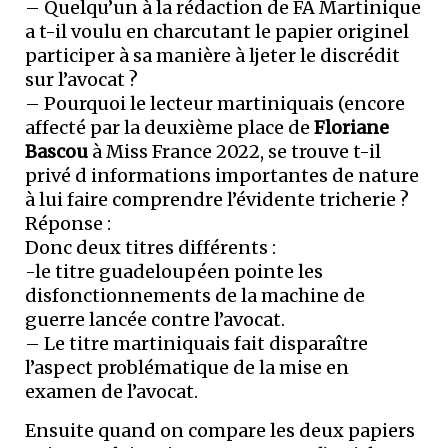
– Quelqu’un à la rédaction de FA Martinique
a t-il voulu en charcutant le papier originel
participer à sa manière à ljeter le discrédit
sur l’avocat ?
– Pourquoi le lecteur martiniquais (encore
affecté par la deuxième place de
Floriane
Bascou
à Miss France 2022, se trouve t-il
privé d informations importantes de nature
à lui faire comprendre l’évidente tricherie ?
Réponse :
Donc deux titres différents :
-le titre guadeloupéen pointe les
disfonctionnements de la machine de
guerre lancée contre l’avocat.
– Le titre martiniquais fait disparaître
l’aspect problématique de la mise en
examen de l’avocat.
Ensuite quand on compare les deux papiers