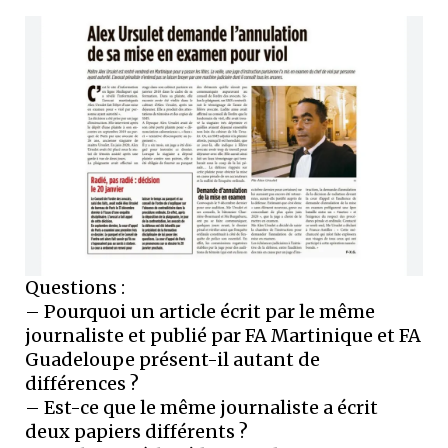
Questions :
– Pourquoi un article écrit par le même
journaliste et publié par FA Martinique et FA
Guadeloupe présent-il autant de
différences ?
– Est-ce que le même journaliste a écrit
deux papiers différents ?