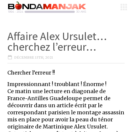
Affaire Alex Ursulet…
cherchez l’erreur…
DÉCEMBRE 13TH, 2021
Chercher l’erreur !!
Impressionnant ! troublant ! Énorme !
Ce matin une lecture en diagonale de
France-Antilles Guadeloupe permet de
découvrir dans un article écrit par le
correspondant parisien le montage assassin
mis en place pour avoir la peau du ténor
originaire de Martinique Alex Ursulet.