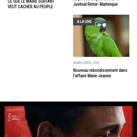
CE QUE LE MAIRE SORTANT
Juvénal Rémir- Martinique
VEUT CACHER AU PEUPLE
A LA UNE
MARS 28TH, 2017
Nouveau rebondissement dans
l'affaire Marie-Jeanne