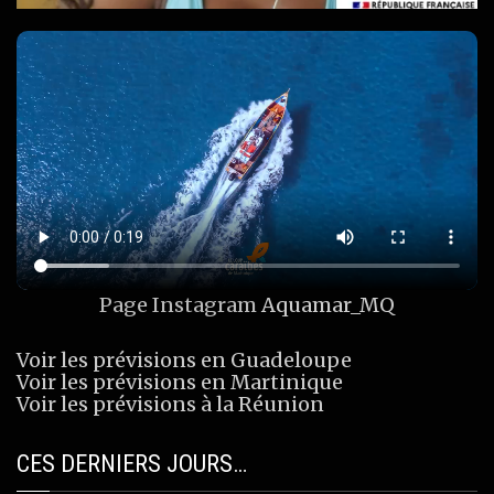
Page Instagram
Aquamar_MQ
Voir les prévisions en Guadeloupe
Voir les prévisions en Martinique
Voir les prévisions à la Réunion
CES DERNIERS JOURS…