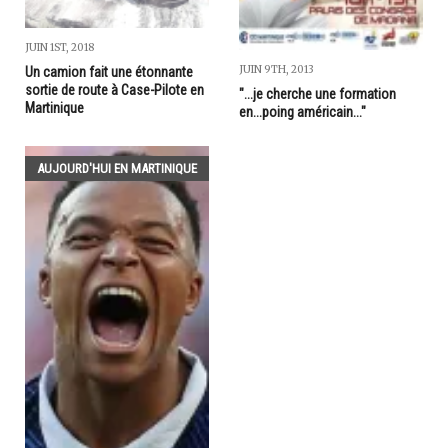
JUIN 1ST, 2018
JUIN 9TH, 2013
Un camion fait une étonnante
sortie de route à Case-Pilote en
"...je cherche une formation
Martinique
en...poing américain..."
AUJOURD'HUI EN MARTINIQUE