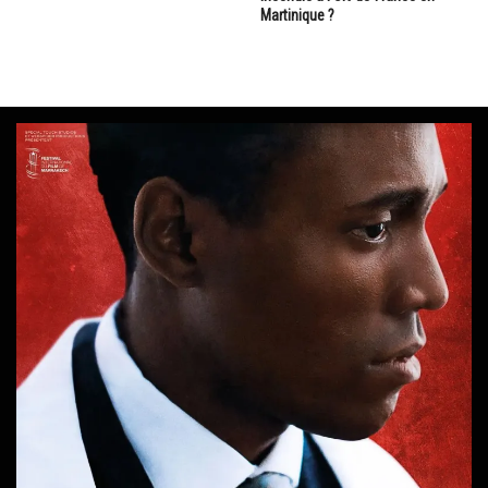
Martinique ?