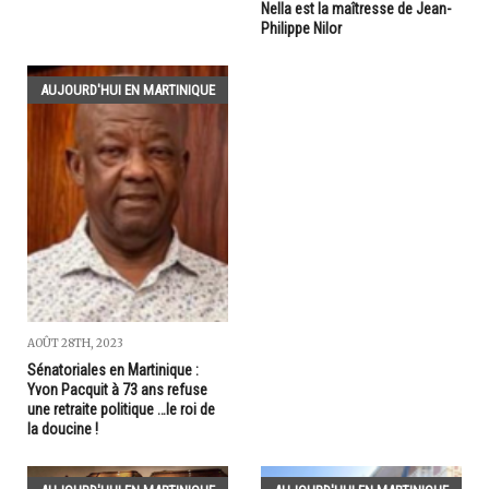
Nella est la maîtresse de Jean-
Philippe Nilor
AUJOURD'HUI EN MARTINIQUE
AOÛT 28TH, 2023
Sénatoriales en Martinique :
Yvon Pacquit à 73 ans refuse
une retraite politique …le roi de
la doucine !