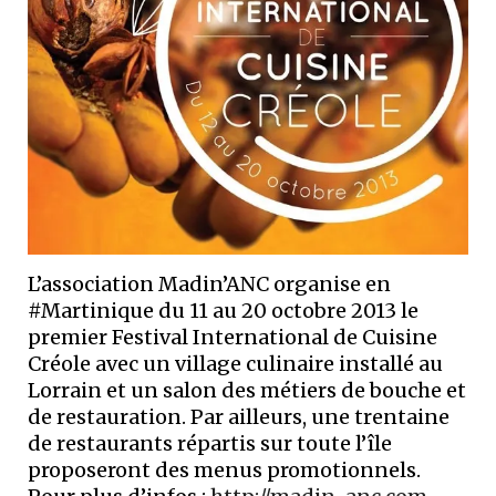
L’association Madin’ANC organise en
#Martinique du 11 au 20 octobre 2013 le
premier Festival International de Cuisine
Créole avec un village culinaire installé au
Lorrain et un salon des métiers de bouche et
de restauration. Par ailleurs, une trentaine
de restaurants répartis sur toute l’île
proposeront des menus promotionnels.