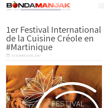
1er Festival International
de la Cuisine Créole en
#Martinique
OCTOBRE 11TH, 2013