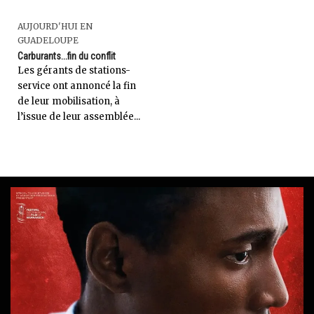
AUJOURD'HUI EN
GUADELOUPE
Carburants...fin du conflit
Les gérants de stations-
service ont annoncé la fin
de leur mobilisation, à
l’issue de leur assemblée...