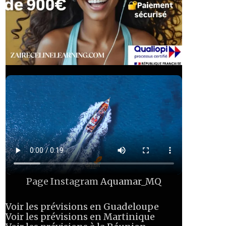
Page Instagram
Aquamar_MQ
Voir les prévisions en Guadeloupe
Voir les prévisions en Martinique