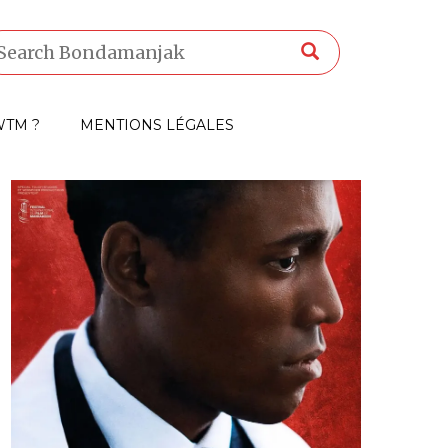
TM ?
MENTIONS LÉGALES