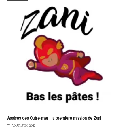
Assises des Outre-mer : la première mission de Zani
AOÛT 15TH, 2017