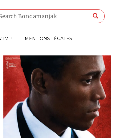
TM ?
MENTIONS LÉGALES