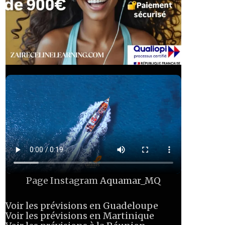
Page Instagram
Aquamar_MQ
Voir les prévisions en Guadeloupe
Voir les prévisions en Martinique