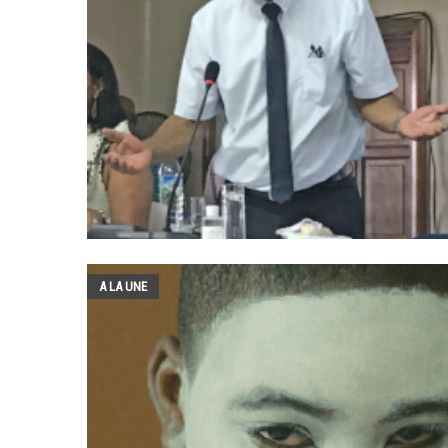
A LA UNE