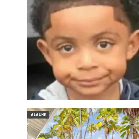
A LA UNE