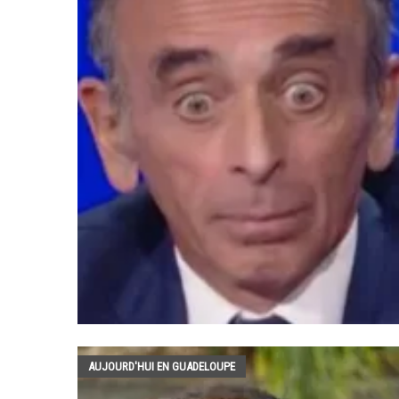
AUJOURD'HUI EN GUADELOUPE