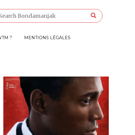
TM ?
MENTIONS LÉGALES