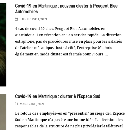
Covid-19 en Martinique : nouveau cluster à Peugeot Blue
Automobiles
JUILLET 16TH, 2021
4 cas de covid-19 chez Peugeot Blue Automobiles en
Martinique. 1 en réception et 3 en service rapide. La direction
est aphone, pas de procédures mise en place pour les salariés
de l'atelier mécanique. Juste à côté, l'entreprise Matbois
également en mode cluster est fermée pour 7 jours. ...
Covid-19 en Martinique : cluster à l'Espace Sud
MARS 23RD, 2021
Le retour des employés-es en "présentiel" au siège de l'Espace
Sud en Martinique n'a pas été une bonne idée. La décision des
responsables de la structure de ne plus privilégier le télétravail