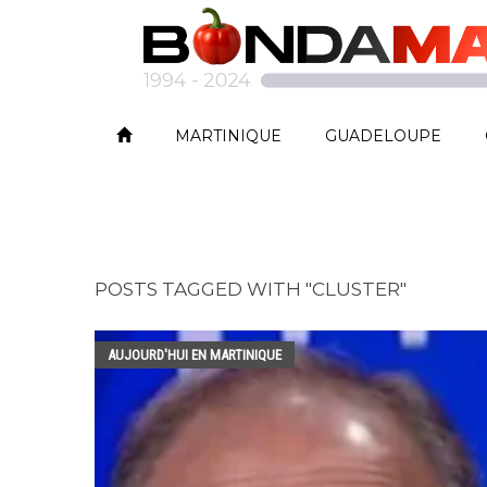
MARTINIQUE
GUADELOUPE
POSTS TAGGED WITH "CLUSTER"
AUJOURD'HUI EN MARTINIQUE