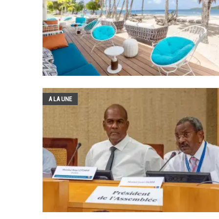
A LA UNE