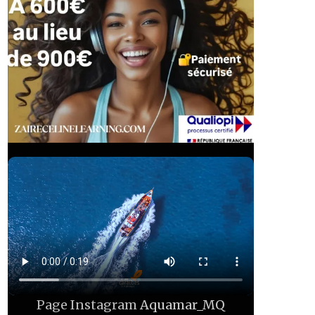
Page Instagram
Aquamar_MQ