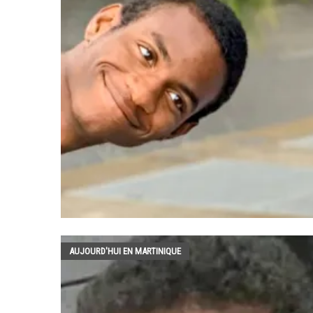
AUJOURD'HUI EN MARTINIQUE