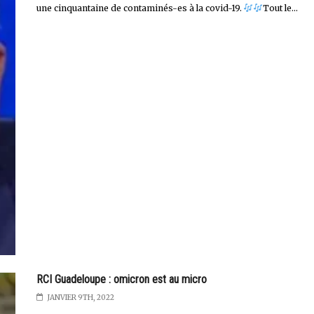
une cinquantaine de contaminés-es à la covid-19.
Tout le...
RCI Guadeloupe : omicron est au micro
JANVIER 9TH, 2022