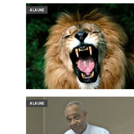
A LA UNE
A LA UNE