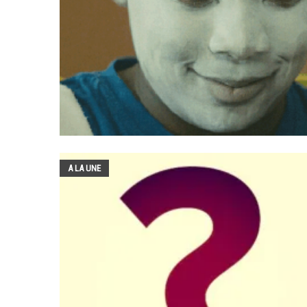
A LA UNE