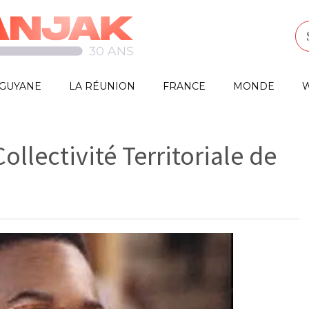
GUYANE
LA RÉUNION
FRANCE
MONDE
W
Collectivité Territoriale de