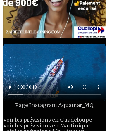
Page Instagram
Aquamar_MQ
Voir les prévisions en Guadeloupe
Voir les prévisions en Martinique