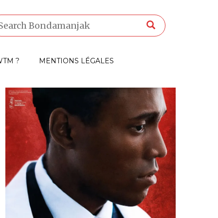
TM ?
MENTIONS LÉGALES