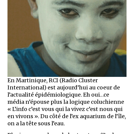
En Martinique, RCI (Radio Cluster
International) est aujourd’hui au coeur de
l’actualité épidémiologique. Eh oui…ce
média n’épouse plus la logique coluchienne
« L’info c’est vous qui la vivez c’est nous qui
en vivons ». Du côté de l’ex aquarium de l’île,
on a la tête sous l’eau.