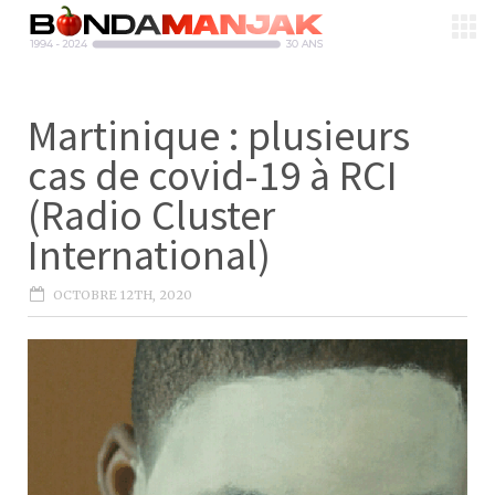
Martinique : plusieurs
cas de covid-19 à RCI
(Radio Cluster
International)
OCTOBRE 12TH, 2020