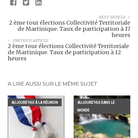
NEXT ARTICLE
2 ème tour élections Collectivité Territoriale
de Martinique. Taux de participation à 17
heures
PREVIOUS ARTICLE
2 ème tour élections Collectivité Territoriale
de Martinique. Taux de participation à 12
heures
A LIRE AUSSI SUR LE MÊME SUJET
AUJOURD'HUI À LA RÉUNION
AUJOURD'HUI DANS LE
MONDE