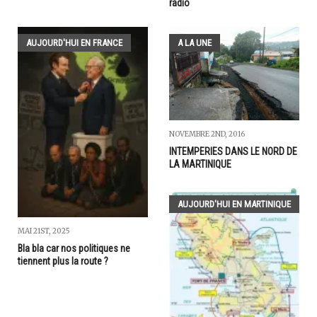
radio
AUJOURD'HUI EN FRANCE
A LA UNE
NOVEMBRE 2ND, 2016
INTEMPERIES DANS LE NORD DE
LA MARTINIQUE
AUJOURD'HUI EN MARTINIQUE
MAI 21ST, 2025
Bla bla car nos politiques ne
tiennent plus la route ?