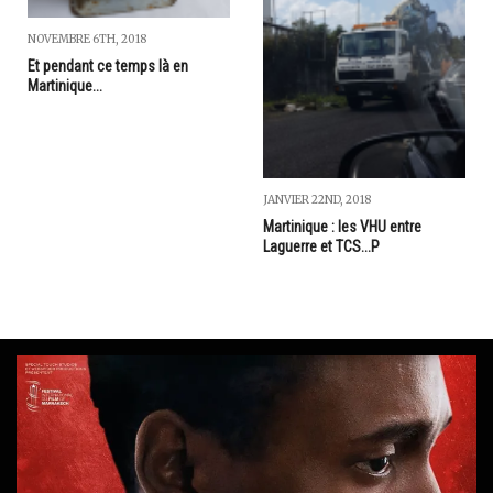
NOVEMBRE 6TH, 2018
Et pendant ce temps là en
Martinique...
JANVIER 22ND, 2018
Martinique : les VHU entre
Laguerre et TCS...P