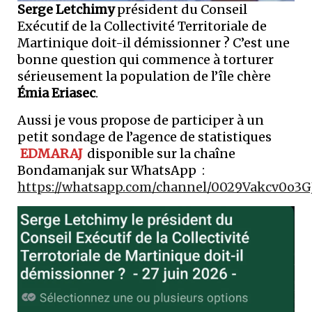
Serge Letchimy
président du Conseil
Exécutif de la Collectivité Territoriale de
Martinique doit-il démissionner ? C’est une
bonne question qui commence à torturer
sérieusement la population de l’île chère
Émia Eriasec
.
Aussi je vous propose de participer à un
petit sondage de l’agence de statistiques
EDMARAJ
disponible sur la chaîne
Bondamanjak sur WhatsApp :
https://whatsapp.com/channel/0029Vakcv0o3