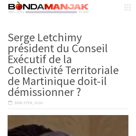
Serge Letchimy
président du Conseil
Exécutif de la
Collectivité Territoriale
de Martinique doit-il
démissionner ?
JUIN 27TH, 2026