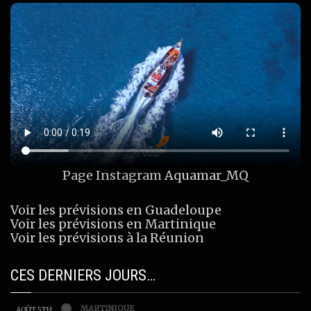
Page Instagram
Aquamar_MQ
Voir les prévisions en Guadeloupe
Voir les prévisions en Martinique
Voir les prévisions à la Réunion
CES DERNIERS JOURS…
MARTINIQUE
AOÛT 5TH