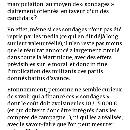
manipulation, au moyen de « sondages »
clairement orientés en faveur d’un des
candidats ?
En effet, même si ces sondages n’ont pas été
repris par les media (ce qui en dit déjà long
sur leur valeur réelle), il n’en reste pas moins
que le résultat annoncé a largement circulé
dans toute la Martinique, avec des effets
prévisibles sur le moral, et donc in fine
l’implication des militants des partis
donnés battus d’avance.
Etonnamment, personne ne semble curieux
de savoir qui a financé ces « sondages »
dont le coût doit avoisiner les 10 / 15 000 €
(et qui doivent donc être intégrés dans les
comptes de campagne…), ni qui les a réalisés,
avec le savoir-faire que l’on peut mesurer