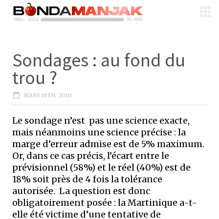
Sondages : au fond du
trou ?
MARS 19TH, 2010
Le sondage n’est pas une science exacte,
mais néanmoins une science précise : la
marge d’erreur admise est de 5% maximum.
Or, dans ce cas précis, l’écart entre le
prévisionnel (58%) et le réel (40%) est de
18% soit près de 4 fois la tolérance
autorisée. La question est donc
obligatoirement posée : la Martinique a-t-
elle été victime d’une tentative de