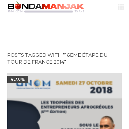
POSTS TAGGED WITH "16EME ÉTAPE DU
TOUR DE FRANCE 2014"
A LA UNE