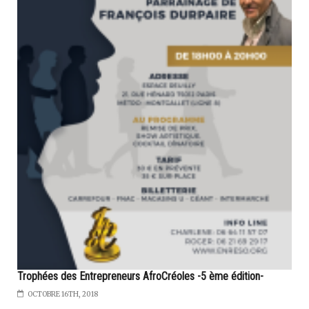
Trophées des Entrepreneurs AfroCréoles -5 ème édition-
OCTOBRE 16TH, 2018