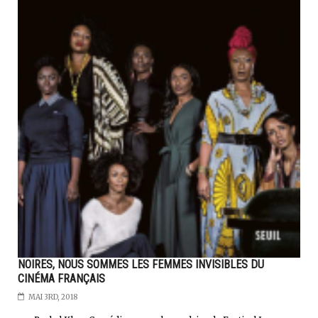
NOIRES, NOUS SOMMES LES FEMMES INVISIBLES DU
CINÉMA FRANÇAIS
MAI 3RD, 2018