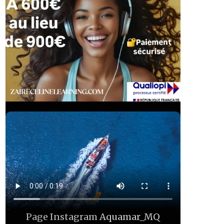
Page Instagram
Aquamar_MQ