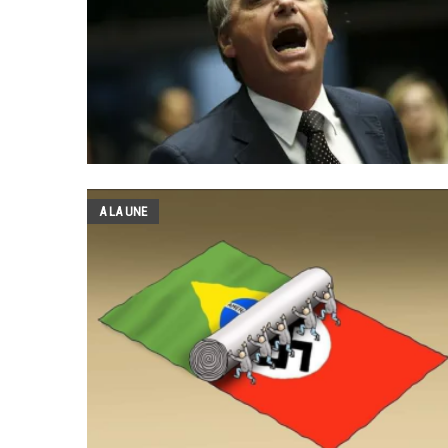
A LA UNE