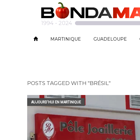
MARTINIQUE
GUADELOUPE
POSTS TAGGED WITH "BRÉSIL"
AUJOURD'HUI EN MARTINIQUE