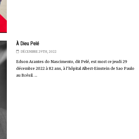
À Dieu Pelé
DÉCEMBRE 29TH, 2022
Edson Arantes do Nascimento, dit Pelé, est mort ce jeudi 29
décembre 2022 à 82 ans, à l'hôpital Albert-Einstein de Sao Paulo
au Brésil. ...