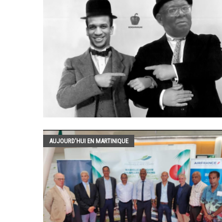
AUJOURD'HUI EN MARTINIQUE