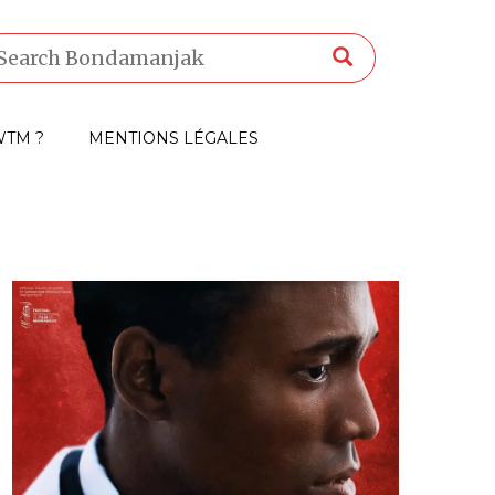
TM ?
MENTIONS LÉGALES