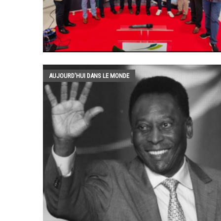
AUJOURD'HUI DANS LE MONDE