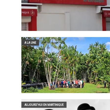
A LA UNE
AUJOURD'HUI EN MARTINIQUE