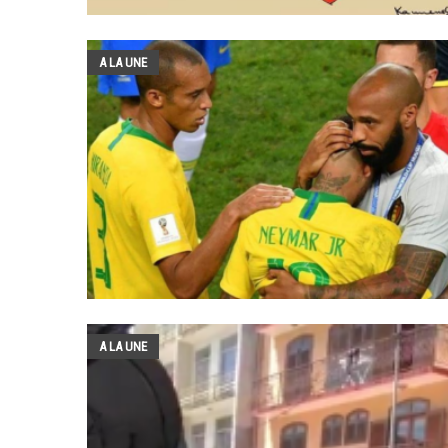
A LA UNE
A LA UNE