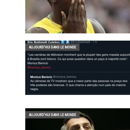
AUJOURD'HUI DANS LE MONDE
AUJOURD'HUI DANS LE MONDE