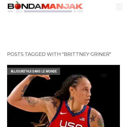
POSTS TAGGED WITH "BRITTNEY GRINER"
AUJOURD'HUI DANS LE MONDE