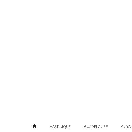
MARTINIQUE
GUADELOUPE
GUYA