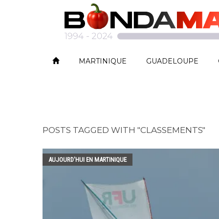
MARTINIQUE
GUADELOUPE
POSTS TAGGED WITH "CLASSEMENTS"
AUJOURD'HUI EN MARTINIQUE