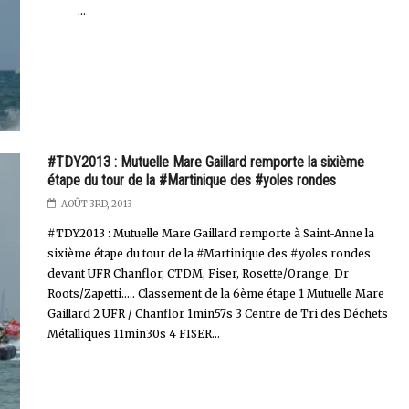
...
#TDY2013 : Mutuelle Mare Gaillard remporte la sixième
étape du tour de la #Martinique des #yoles rondes
AOÛT 3RD, 2013
#TDY2013 : Mutuelle Mare Gaillard remporte à Saint-Anne la
sixième étape du tour de la #Martinique des #yoles rondes
devant UFR Chanflor, CTDM, Fiser, Rosette/Orange, Dr
Roots/Zapetti..... Classement de la 6ème étape 1 Mutuelle Mare
Gaillard 2 UFR / Chanflor 1min57s 3 Centre de Tri des Déchets
Métalliques 11min30s 4 FISER...