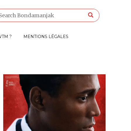
TM ?
MENTIONS LÉGALES