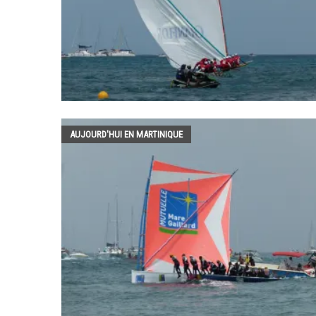
AUJOURD'HUI EN MARTINIQUE