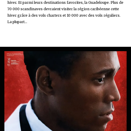
hiver. Et parmi leurs destinations favorites, la Guadeloupe. Plus de
70 000 scandinaves devraient visiter la région caribéenne cette
hiver grâce à des vols charters et 10 000 avec des vols réguliers.
La plupart...