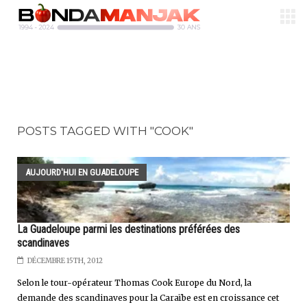
POSTS TAGGED WITH "COOK"
AUJOURD'HUI EN GUADELOUPE
La Guadeloupe parmi les destinations préférées des
scandinaves
DÉCEMBRE 15TH, 2012
Selon le tour-opérateur Thomas Cook Europe du Nord, la
demande des scandinaves pour la Caraïbe est en croissance cet