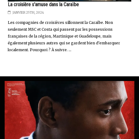
La croisière s'amuse dans la Caraïbe
JANVIER 25TH, 2024
Les compagnies de croisières sillonnent la Caraïbe. Non
seulement MSC et Costa qui passent par les possessions
françaises de la région, Martinique et Guadeloupe, mais
également plusieurs autres qui se gardent bien d'embarquer
localement. Pourquoi ? À suivre. ...