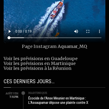
Page Instagram
Aquamar_MQ
Voir les prévisions en Guadeloupe
Voir les prévisions en Martinique
Voir les prévisions à la Réunion
CES DERNIERS JOURS…
MARTINIQUE
AOÛT 5TH
7:31 PM
Écocide de l’Anse Meunier en Martinique :
L’Assaupamar dépose une plainte contre X