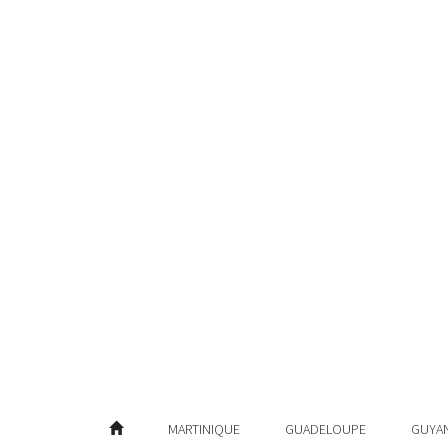
MARTINIQUE
GUADELOUPE
GUYA