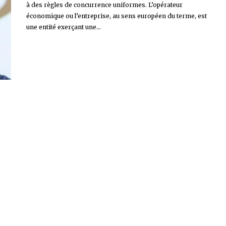
à des règles de concurrence uniformes. L’opérateur
économique ou l’entreprise, au sens européen du terme, est
une entité exerçant une...