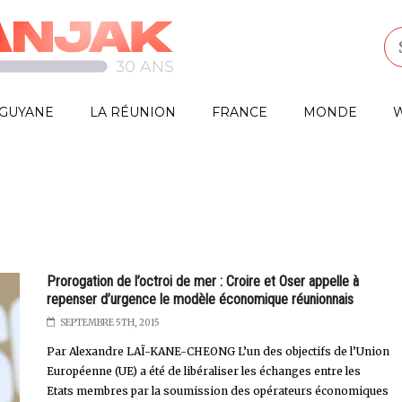
GUYANE
LA RÉUNION
FRANCE
MONDE
W
Prorogation de l’octroi de mer : Croire et Oser appelle à
repenser d’urgence le modèle économique réunionnais
SEPTEMBRE 5TH, 2015
Par Alexandre LAÏ-KANE-CHEONG L’un des objectifs de l’Union
Européenne (UE) a été de libéraliser les échanges entre les
Etats membres par la soumission des opérateurs économiques