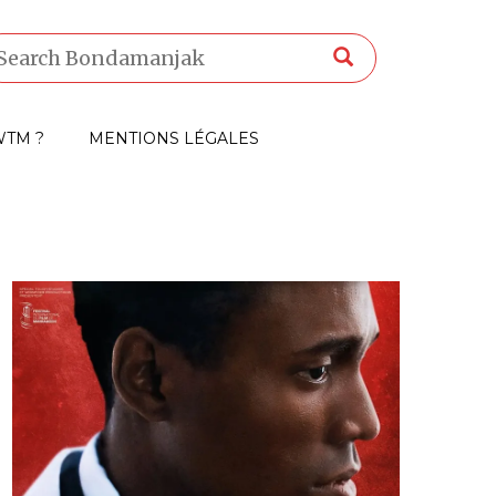
TM ?
MENTIONS LÉGALES