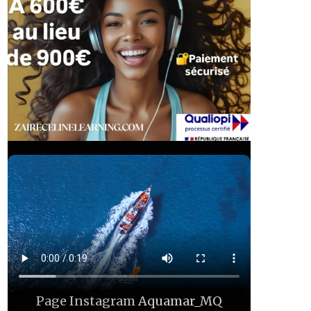
Page Instagram
Aquamar_MQ