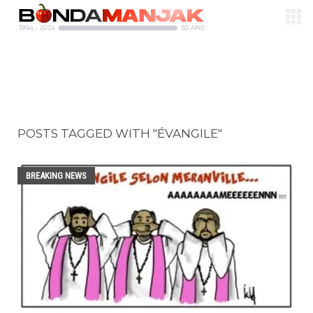
POSTS TAGGED WITH "ÉVANGILE"
BREAKING NEWS