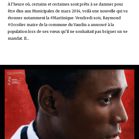
À l'heure où, certains et certaines sont prêts à se damner pour
être élus aux Municipales de mars 2014, voilà une nouvelle qui va
étonner notamment la #Martinique. Vendredi soir, Raymond
#Occolier maire de la commune du Vauclin a annoncé à la
population lors de ses vœux qu’il ne souhaitait pas briguer un 4e
mandat. Il...