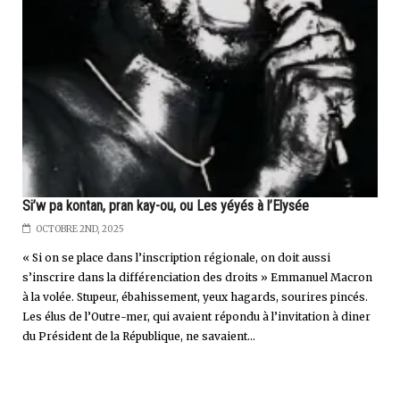
Si’w pa kontan, pran kay-ou, ou Les yéyés à l’Elysée
OCTOBRE 2ND, 2025
« Si on se place dans l’inscription régionale, on doit aussi
s’inscrire dans la différenciation des droits » Emmanuel Macron
à la volée. Stupeur, ébahissement, yeux hagards, sourires pincés.
Les élus de l’Outre-mer, qui avaient répondu à l’invitation à diner
du Président de la République, ne savaient...