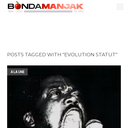
POSTS TAGGED WITH "EVOLUTION STATUT"
A LA UNE