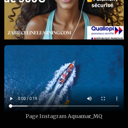
Page Instagram
Aquamar_MQ