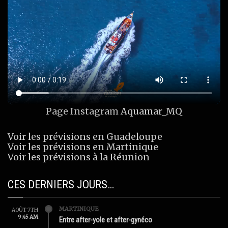
Page Instagram
Aquamar_MQ
Voir les prévisions en Guadeloupe
Voir les prévisions en Martinique
Voir les prévisions à la Réunion
CES DERNIERS JOURS…
MARTINIQUE
AOÛT 7TH
9:45 AM
Entre after-yole et after-gynéco