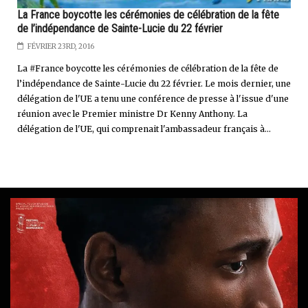
La France boycotte les cérémonies de célébration de la fête
de l’indépendance de Sainte-Lucie du 22 février
FÉVRIER 23RD, 2016
La #France boycotte les cérémonies de célébration de la fête de
l’indépendance de Sainte-Lucie du 22 février. Le mois dernier, une
délégation de l'UE a tenu une conférence de presse à l'issue d'une
réunion avec le Premier ministre Dr Kenny Anthony. La
délégation de l'UE, qui comprenait l'ambassadeur français à...