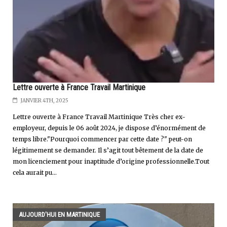
Lettre ouverte à France Travail Martinique
JANVIER 4TH, 2025
Lettre ouverte à France Travail Martinique Très cher ex-
employeur, depuis le 06 août 2024, je dispose d’énormément de
temps libre."Pourquoi commencer par cette date ?" peut-on
légitimement se demander. Il s’agit tout bêtement de la date de
mon licenciement pour inaptitude d’origine professionnelle.Tout
cela aurait pu...
AUJOURD'HUI EN MARTINIQUE