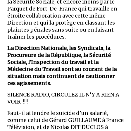
la Sécurité Sociale, et encore moins par le
Parquet de Fort-De-France qui travaille en
étroite collaboration avec cette même
Direction et qui la protège en classant les
plaintes pénales sans suite ou en faisant
traîner les procédures.
La Direction Nationale, les Syndicats, la
Procureure de la République, la Sécurité
Sociale, l’Inspection du travail et la
Médecine du Travail sont au courant de la
situation mais continuent de cautionner
ces agissements.
SILENCE RADIO, CIRCULEZ IL N’Y A RIEN A
VOIR !!!!
Faut-il attendre le suicide d’un salarié,
comme celui de Gérard GUILLAUME à France
Télévision, et de Nicolas DIT DUCLOS à