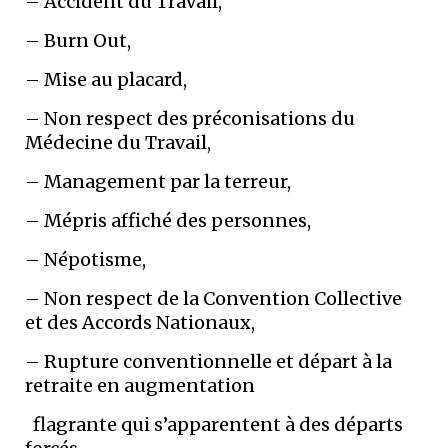
– Accident du Travail,
– Burn Out,
– Mise au placard,
– Non respect des préconisations du
Médecine du Travail,
– Management par la terreur,
– Mépris affiché des personnes,
– Népotisme,
– Non respect de la Convention Collective
et des Accords Nationaux,
– Rupture conventionnelle et départ à la
retraite en augmentation
flagrante qui s’apparentent à des départs