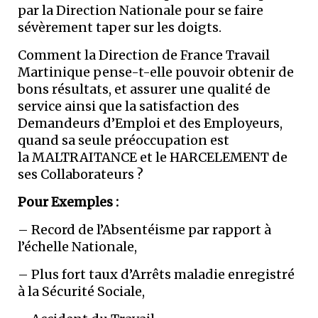
par la Direction Nationale pour se faire
sévèrement taper sur les doigts.
Comment la Direction de France Travail
Martinique pense-t-elle pouvoir obtenir de
bons résultats, et assurer une qualité de
service ainsi que la satisfaction des
Demandeurs d’Emploi et des Employeurs,
quand sa seule préoccupation est
la MALTRAITANCE et le HARCELEMENT de
ses Collaborateurs ?
Pour Exemples :
– Record de l’Absentéisme par rapport à
l’échelle Nationale,
– Plus fort taux d’Arrêts maladie enregistré
à la Sécurité Sociale,