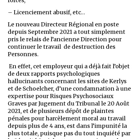
forcés,
– Licenciement abusif, etc…
Le nouveau Directeur Régional en poste
depuis Septembre 2021 a tout simplement
pris le relais de l’ancienne Direction pour
continuer le travail de destruction des
Personnes.
En effet, cet employeur qui a déjà fait l’objet
de deux rapports psychologiques
hallucinants concernant les sites de Kerlys
et de Schoelcher, d’une condamnation à une
expertise pour Risques Psychosociaux
Graves par Jugement du Tribunal le 20 Août
2021, et de plusieurs dépôt de plaintes
pénales pour harcèlement moral au travail
depuis plus de 4 ans, est dans l’impunité la
plus totale, puisque pas du tout inquiété par