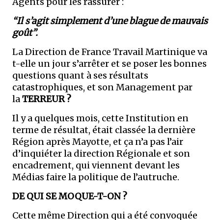
Agents pour les rassurer :
“Il s’agit simplement d’une blague de mauvais
goût”.
La Direction de France Travail Martinique va
t-elle un jour s’arrêter et se poser les bonnes
questions quant à ses résultats
catastrophiques, et son Management par
la
TERREUR ?
Il y a quelques mois, cette Institution en
terme de résultat, était classée la dernière
Région après Mayotte, et ça n’a pas l’air
d’inquiéter la direction Régionale et son
encadrement, qui viennent devant les
Médias faire la politique de l’autruche.
DE QUI SE MOQUE-T-ON ?
Cette même Direction qui a été convoquée