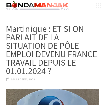
Martinique : ET SI ON
PARLAIT DE LA
SITUATION DE PÔLE
EMPLOI DEVENU FRANCE
TRAVAIL DEPUIS LE
01.01.2024 ?
MARS 22ND, 2024