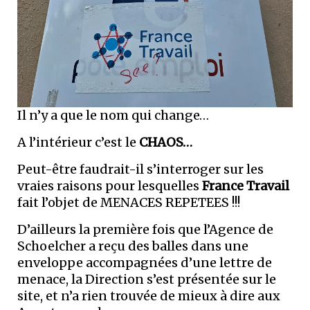
Il n’y a que le nom qui change…
A l’intérieur c’est le
CHAOS…
Peut-être faudrait-il s’interroger sur les
vraies raisons pour lesquelles
France Travail
fait l’objet de MENACES REPETEES !!!
D’ailleurs la première fois que l’Agence de
Schoelcher a reçu des balles dans une
enveloppe accompagnées d’une lettre de
menace, la Direction s’est présentée sur le
site, et n’a rien trouvée de mieux à dire aux