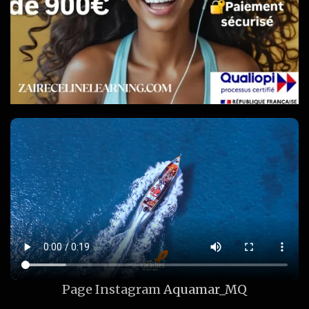
Page Instagram
Aquamar_MQ