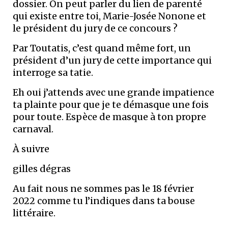
dossier. On peut parler du lien de parenté
qui existe entre toi, Marie-Josée Nonone et
le président du jury de ce concours ?
Par Toutatis, c’est quand même fort, un
président d’un jury de cette importance qui
interroge sa tatie.
Eh oui j’attends avec une grande impatience
ta plainte pour que je te démasque une fois
pour toute. Espèce de masque à ton propre
carnaval.
À suivre
gilles dégras
Au fait nous ne sommes pas le 18 février
2022 comme tu l’indiques dans ta bouse
littéraire.