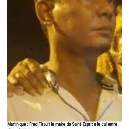
Martinique : Fred Tirault le maire du Saint-Esprit a le cul entre