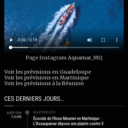
Page Instagram
Aquamar_MQ
Voir les prévisions en Guadeloupe
Voir les prévisions en Martinique
Voir les prévisions à la Réunion
CES DERNIERS JOURS…
MARTINIQUE
AOÛT 5TH
7:31 PM
Écocide de l’Anse Meunier en Martinique :
L’Assaupamar dépose une plainte contre X