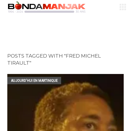
POSTS TAGGED WITH "FRED MICHEL
TIRAULT"
AUJOURD'HUI EN MARTINIQUE