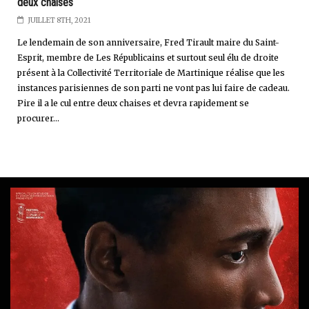
deux chaises
JUILLET 8TH, 2021
Le lendemain de son anniversaire, Fred Tirault maire du Saint-
Esprit, membre de Les Républicains et surtout seul élu de droite
présent à la Collectivité Territoriale de Martinique réalise que les
instances parisiennes de son parti ne vont pas lui faire de cadeau.
Pire il a le cul entre deux chaises et devra rapidement se
procurer...