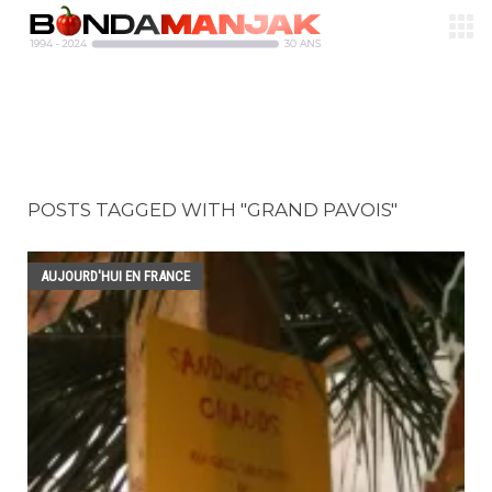
POSTS TAGGED WITH "GRAND PAVOIS"
AUJOURD'HUI EN FRANCE