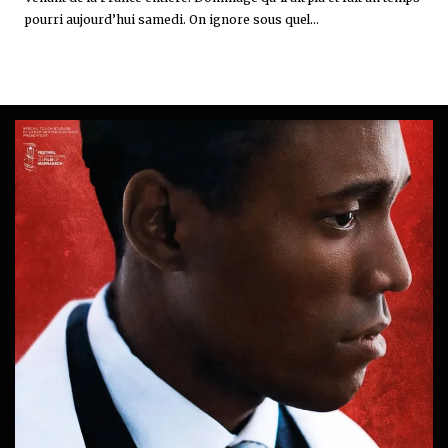
pourri aujourd’hui samedi. On ignore sous quel...