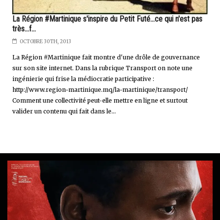
La Région #Martinique s'inspire du Petit Futé...ce qui n'est pas
très...f...
OCTOBRE 30TH, 2013
La Région #Martinique fait montre d'une drôle de gouvernance
sur son site internet. Dans la rubrique Transport on note une
ingénierie qui frise la médiocratie participative :
http://www.region-martinique.mq/la-martinique/transport/
Comment une collectivité peut-elle mettre en ligne et surtout
valider un contenu qui fait dans le...