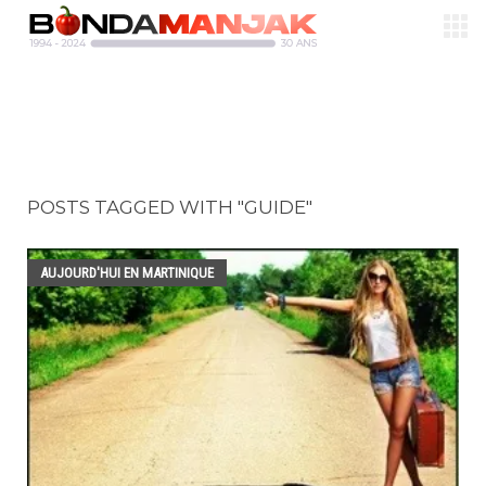
POSTS TAGGED WITH "GUIDE"
AUJOURD'HUI EN MARTINIQUE