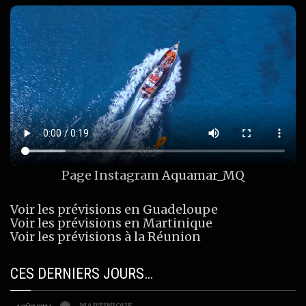
Page Instagram
Aquamar_MQ
Voir les prévisions en Guadeloupe
Voir les prévisions en Martinique
Voir les prévisions à la Réunion
CES DERNIERS JOURS…